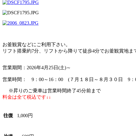
お釜観賞などにご利用下さい。
リフト搭乗約7分、リフトから降りて徒歩4分でお釜観賞地ま
営業期間：2026年4月25日(土)～
営業時間： 9：00～16：00 (７月１８日～８月３０日 9：00
※昇りのご乗車は営業時間終了45分前まで
料金は全て税込です↓↓
往復
1,000円