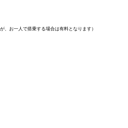
すが、お一人で搭乗する場合は有料となります）