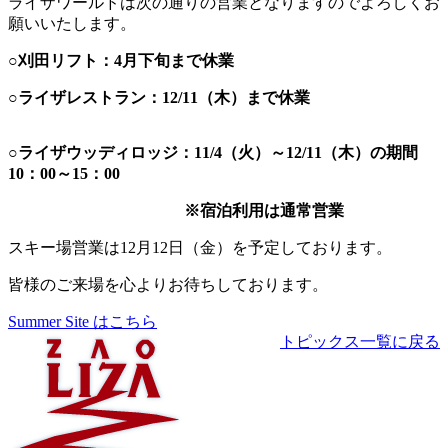
ライザワールドは次の通りの営業となりますのでよろしくお
願いいたします。
○刈田リフト：4月下旬まで休業
○ライザレストラン：12/11（木）まで休業
○ライザウッディロッジ：11/4（火）～12/11（木）の期間
10：00～15：00
※宿泊利用は通常営業
スキー場営業は12月12日（金）
を予定しております。
皆様のご来場を心よりお待ちしております。
Summer Site はこちら
トピックス一覧に戻る